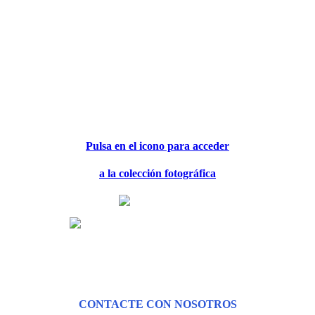
Pulsa en el icono para acceder
a la colección fotográfica
CONTACTE CON NOSOTROS