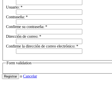
Usuario:
*
Contraseña:
*
Confirme su contraseña:
*
Dirección de correo:
*
Confirme la dirección de correo electrónico:
*
Form validation
o
Cancelar
Registrar