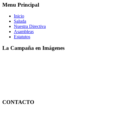
Menu Principal
Inicio
Saluda
Nuestra Directiva
Asambleas
Estatutos
La Campaña en Imágenes
CONTACTO