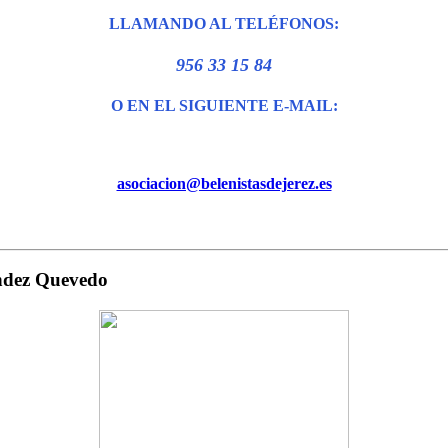
LLAMANDO AL TELÉFONOS:
956 33 15 84
O EN EL SIGUIENTE E-MAIL:
asociacion@belenistasdejerez.es
ndez Quevedo