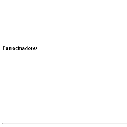
Patrocinadores