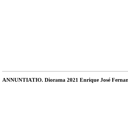
ANNUNTIATIO. Diorama 2021 Enrique José Ferna