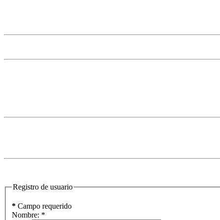
Registro de usuario
*
Campo requerido
Nombre:
*