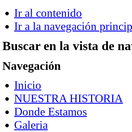
Ir al contenido
Ir a la navegación princip
Buscar en la vista de n
Navegación
Inicio
NUESTRA HISTORIA
Donde Estamos
Galeria