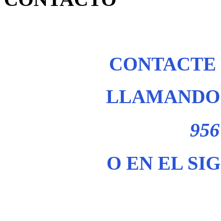
CONTACTE
LLAMANDO 
956
O EN EL SI