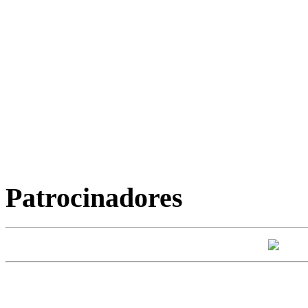
Patrocinadores