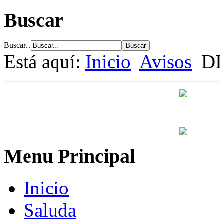
Buscar
Buscar...
Está aquí:
Inicio
Avisos
D
Menu Principal
Inicio
Saluda