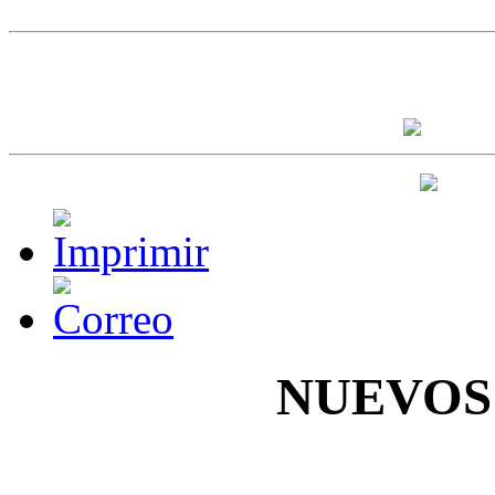
NUEVOS