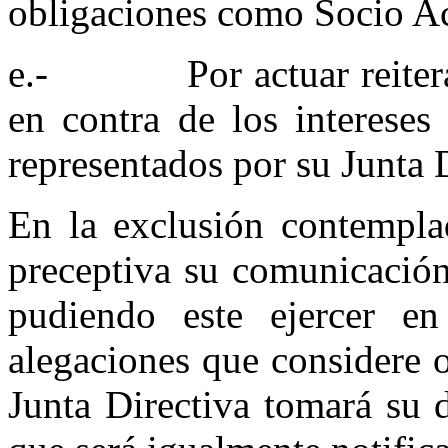
obligaciones como Socio Ac
e.- Por actuar reiterad
en contra de los intereses
representados por su Junta 
En la exclusión contemplad
preceptiva su comunicación 
pudiendo este ejercer en
alegaciones que considere o
Junta Directiva tomará su d