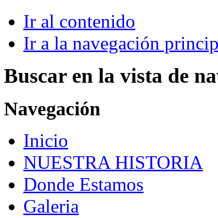
Ir al contenido
Ir a la navegación princip
Buscar en la vista de n
Navegación
Inicio
NUESTRA HISTORIA
Donde Estamos
Galeria