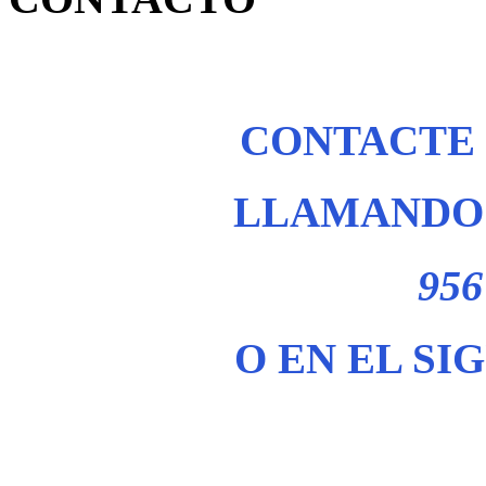
CONTACTE
LLAMANDO 
956
O EN EL SI