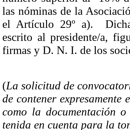
las nóminas de la Asociaci
el Artículo 29º a). Dicha
escrito al presidente/a, f
firmas y D. N. I. de los soci
(
La solicitud de convocator
de contener expresamente e
como la documentación o 
tenida en cuenta para la to