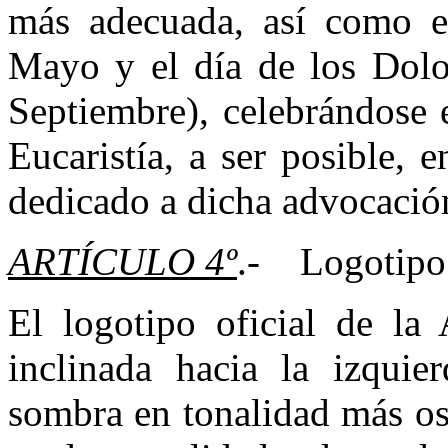
más adecuada, así como e
Mayo y el día de los Dolo
Septiembre), celebrándose 
Eucaristía, a ser posible, e
dedicado a dicha advocació
ARTÍCULO 4º
.- Logotipo 
El logotipo oficial de la 
inclinada hacia la izquie
sombra en tonalidad más os