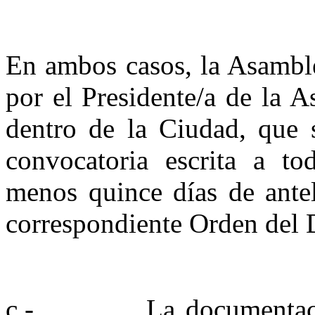
En ambos casos, la Asamble
por el Presidente/a de la A
dentro de la Ciudad, que s
convocatoria escrita a to
menos quince días de ante
correspondiente Orden del 
c.- La documentación 