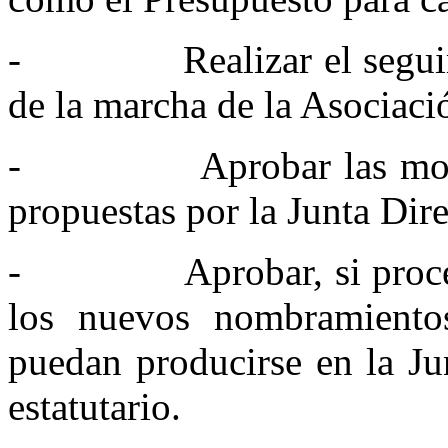
- Realizar el seguimien
de la marcha de la Asociaci
- Aprobar las modifica
propuestas por la Junta Dire
- Aprobar, si procede, 
los nuevos nombramientos
puedan producirse en la Ju
estatutario.