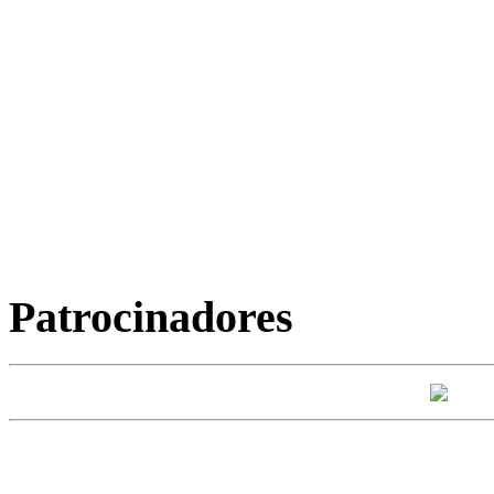
Patrocinadores