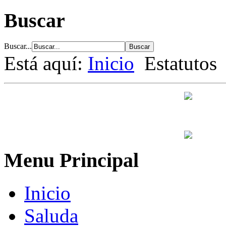
Buscar
Buscar...
Está aquí:
Inicio
Estatutos
Menu Principal
Inicio
Saluda