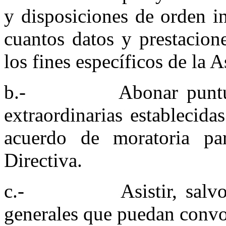
y disposiciones de orden in
cuantos datos y prestacione
los fines específicos de la 
b.- Abonar puntualmen
extraordinarias establecid
acuerdo de moratoria par
Directiva.
c.- Asistir, salvo fu
generales que puedan convo