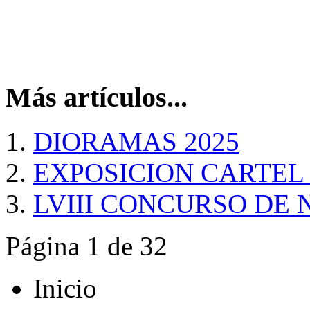
Más artículos...
DIORAMAS 2025
EXPOSICION CARTEL
LVIII CONCURSO DE
Página 1 de 32
Inicio