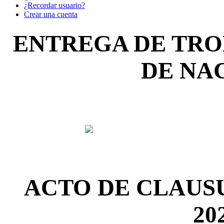
¿Recordar usuario?
Crear una cuenta
ENTREGA DE TRO
DE NA
ACTO DE CLAUS
20