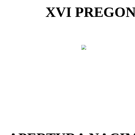
XVI PREGON