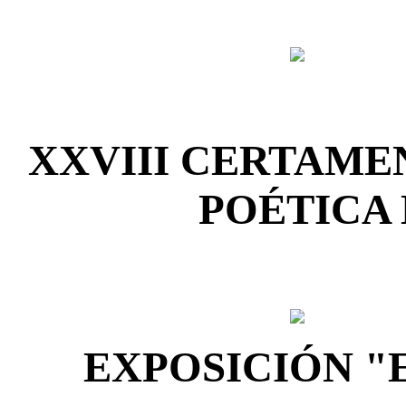
XXVIII CERTAME
POÉTICA 
EXPOSICIÓN "