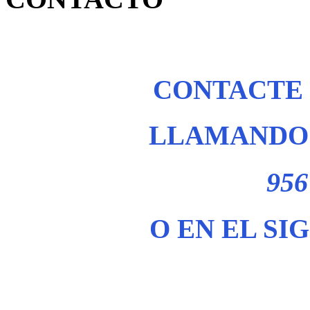
CONTACTE
LLAMANDO 
956
O EN EL SI