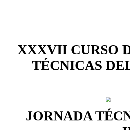
XXXVII CURSO D
TÉCNICAS DEL
JORNADA TÉCN