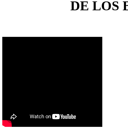
DE LOS 