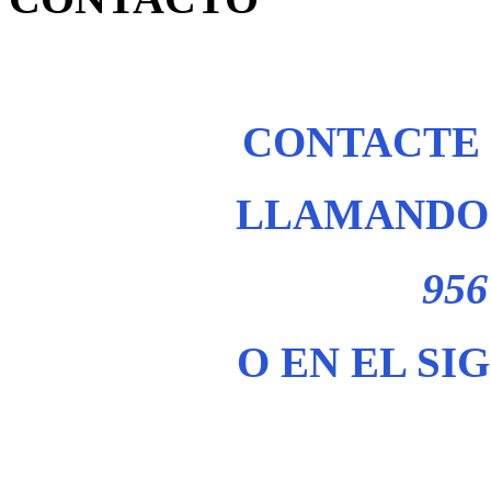
CONTACTE
LLAMANDO 
956
O EN EL SI