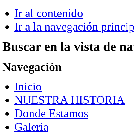
Ir al contenido
Ir a la navegación princip
Buscar en la vista de n
Navegación
Inicio
NUESTRA HISTORIA
Donde Estamos
Galeria