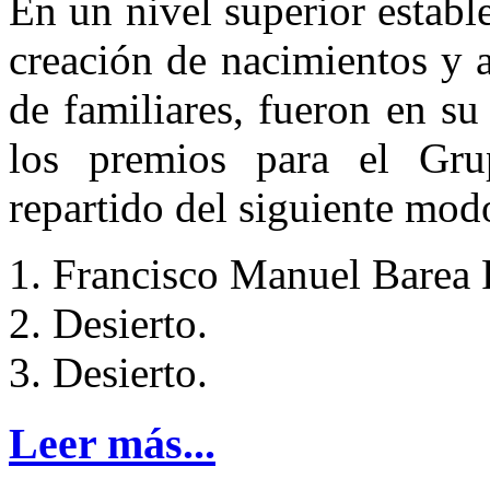
En un nivel superior establ
creación de nacimientos y a
de familiares, fueron en s
los premios para el Gru
repartido del siguiente mod
Francisco Manuel Barea 
Desierto.
Desierto.
Leer más...