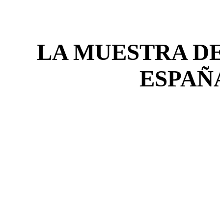
LA MUESTRA DE
ESPAÑ