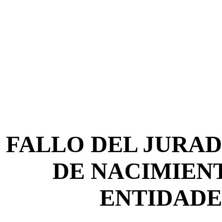
FALLO DEL JURAD
DE NACIMIENT
ENTIDADE