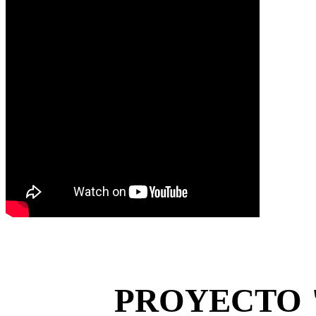
PROYECTO 