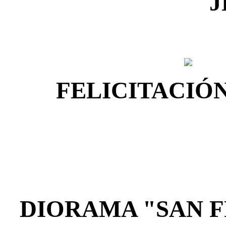
J
FELICITACIÓN
DIORAMA "SAN F