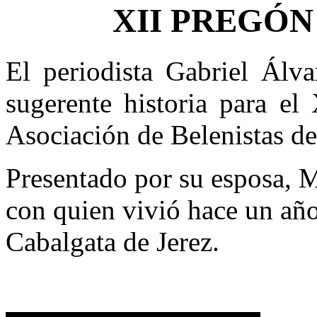
XII PREGÓN
El periodista Gabriel Álva
sugerente historia para el
Asociación de Belenistas de
Presentado por su esposa, 
con quien vivió hace un año
Cabalgata de Jerez.