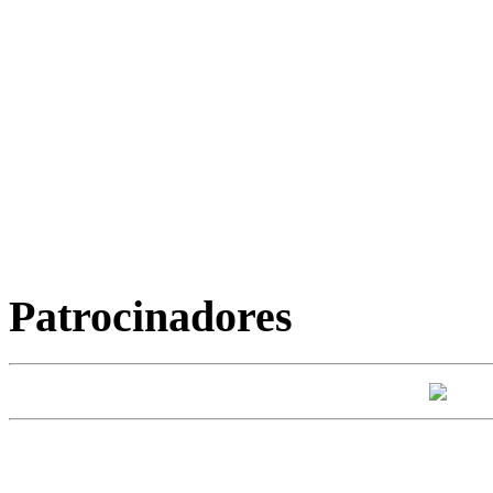
Patrocinadores