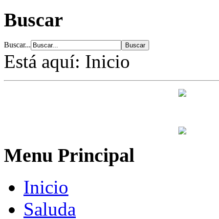
Buscar
Buscar...
Está aquí:
Inicio
Menu Principal
Inicio
Saluda