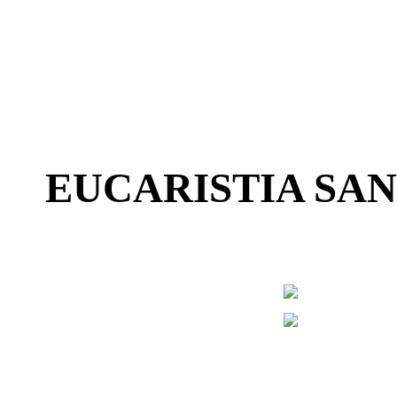
EUCARISTIA SAN