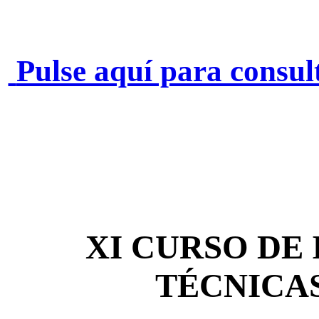
Pulse aquí para consul
XI CURSO DE 
TÉCNICAS