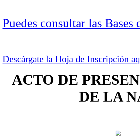
Puedes consultar las Bases 
Descárgate la Hoja de Inscripción aq
ACTO DE PRESEN
DE LA N