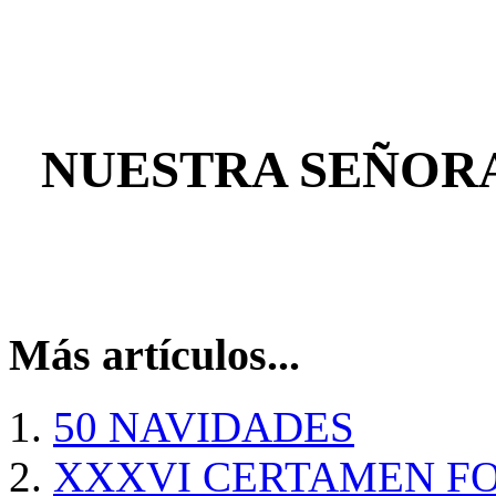
NUESTRA SEÑORA
Más artículos...
50 NAVIDADES
XXXVI CERTAMEN F