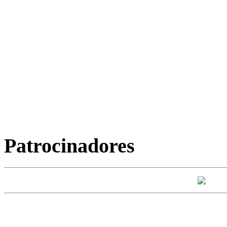
Patrocinadores