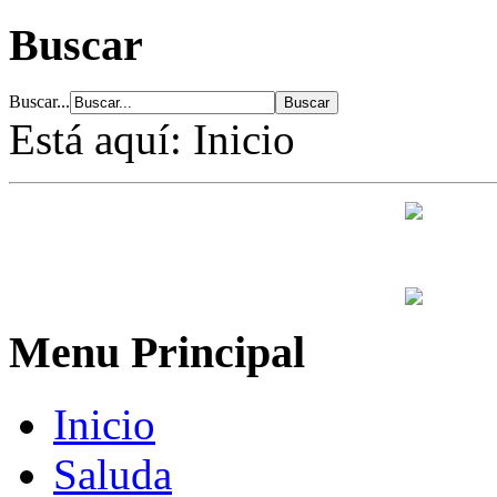
Buscar
Buscar...
Está aquí:
Inicio
Menu Principal
Inicio
Saluda