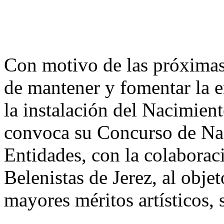
Con motivo de las próximas 
de mantener y fomentar la e
la instalación del Nacimien
convoca su Concurso de Nac
Entidades, con la colaborac
Belenistas de Jerez, al obje
mayores méritos artísticos, 