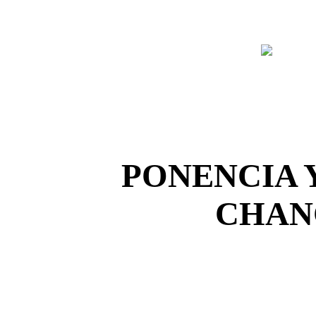
PONENCIA 
CHAN