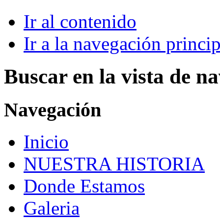
Ir al contenido
Ir a la navegación princip
Buscar en la vista de n
Navegación
Inicio
NUESTRA HISTORIA
Donde Estamos
Galeria