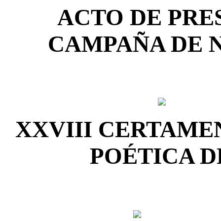
ACTO DE PRE
CAMPAÑA DE NA
XXVIII CERTAME
POÉTICA D