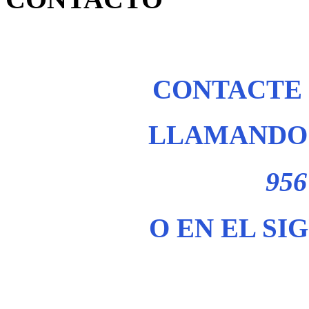
CONTACTE
LLAMANDO 
956
O EN EL SI